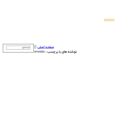
power
صفحه اصلی
نوشته های با برچسب : events