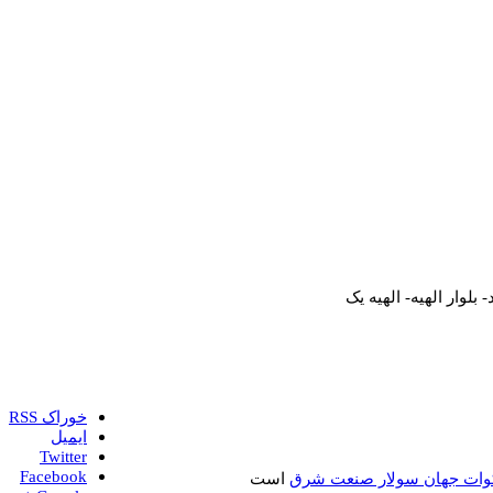
وار الهیه- الهیه یک
خوراک RSS
ایمیل
Twitter
Facebook
ات جهان سولار صنعت شرق
است