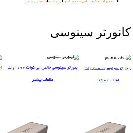
تعمیرات و عیب یابی- تعمیر اینورتر
درباره ما
تماس با ما
کانورتر سینوسی
اینورتر سینوسی خالص جی کوات 1000وات
ای
اینورتر سینوسی 2000 وات
اطلاعات بیشتر
اطلاعات بیشتر