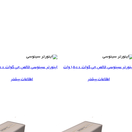
نورتر سینوسی خالص جی کوات 1500وات
اینورتر سینوسی خالص جی کوات 2000 وات
اطلاعات بیشتر
اطلاعات بیشتر