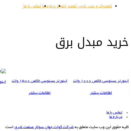
تعمیرات و عیب یابی- تعمیر اینورتر
درباره ما
تماس با ما
خرید مبدل برق
اینورتر سینوسی خالص 1000 وات
اینورتر سینوسی خالص 1500 وات
اینور
اطلاعات بیشتر
اطلاعات بیشتر
تماس با ما
درباره ما
کلیه حقوق این وب سایت متعلق به
شرکت کوات جهان سولار صنعت شرق
است