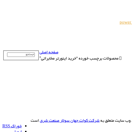
power
صفحه اصلی
محصولات برچسب خورده “خرید اینورتر مخابراتی”
 وب سایت متعلق به
شرکت کوات جهان سولار صنعت شرق
است
خوراک RSS