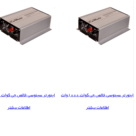
اینورتر سینوسی خالص جی کوات 1000وات
اینورتر سینوسی خالص جی کوات 1500وات
اطلاعات بیشتر
اطلاعات بیشتر