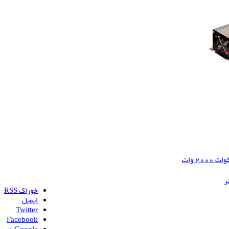
20 وات
ر
خوراک RSS
ایمیل
Twitter
Facebook