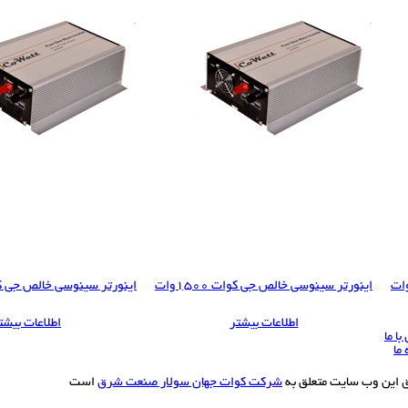
اینورتر سینوسی خالص جی کوات 1500وات
اینورتر سینوسی خالص جی کوات 00
اطلاعات بیشتر
اطلاعات بیشت
ا ما
 ما
ق این وب سایت متعلق به
شرکت کوات جهان سولار صنعت شرق
است