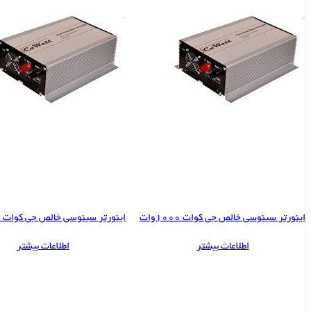
اینورتر سینوسی خالص جی کوات 1000وات
اینورتر سینوسی خالص جی کوات 1500وات
اطلاعات بیشتر
اطلاعات بیشتر