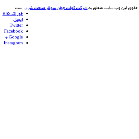
ن وب سایت متعلق به
شرکت کوات جهان سولار صنعت شرق
است
خوراک RSS
ایمیل
Twitter
Facebook
Google +
Instagram