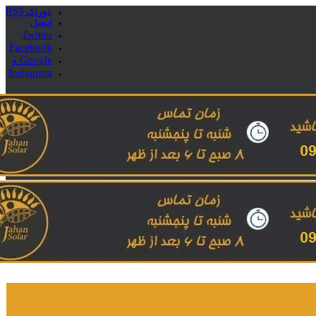
خوراک RSS
ایمیل
Twitter
Facebook
Google +
Instagram