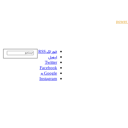
power
خوراک RSS
ایمیل
Twitter
Facebook
Google +
Instagram