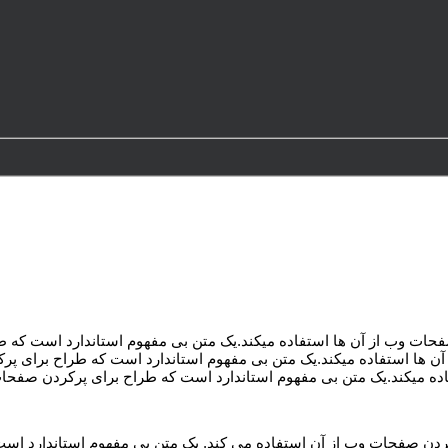
حات وب از آن ها استفاده ميکند.يک متن بی مفهوم استاندارد است که ط
 ها استفاده ميکند.يک متن بی مفهوم استاندارد است که طراح برای پرک
ده ميکند.يک متن بی مفهوم استاندارد است که طراح برای پرکردن صفحات 
ردن صفحات وب از آن استفاده می کند. يک متن بي مفهوم استاندارد است