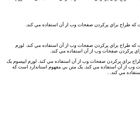
ت که طراح براي پرکردن صفحات وب از آن استفاده مي کند.
 که طراح براي پرکردن صفحات وب از آن استفاده مي کند. لورم
اي پرکردن صفحات وب از آن استفاده مي کند.
راح براي پرکردن صفحات وب از آن استفاده مي کند. لورم ايپسوم يک
 وب از آن استفاده مي کند. يک متن بي مفهوم استاندارد است که
فاده مي کند. .