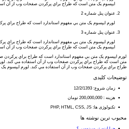
ايپسوم يک متن است که طراح براي پرکردن صفحات وب از آن است
عنوان پنل شماره 2
لورم ايپسوم يک متن بي مفهوم استاندارد است که طراح براي پرک
عنوان پنل شماره 3
لورم ايپسوم يک متن بي مفهوم استاندارد است که طراح براي پرک
ايپسوم يک متن است که طراح براي پرکردن صفحات وب از آن استف
لورم ايپسوم يک متن بي مفهوم استاندارد است که طراح براي پرکردن ص
متن است که طراح براي پرکردن صفحات وب از آن استفاده مي کند. لورم
طراح براي پرکردن صفحات وب از آن استفاده مي کند. لورم ايپسوم يک 
توضیحات کلیدی
زمان شروع: 12/2/1393
هزینه : 200,000,000 تومان
تکنولوژی ها: PHP, HTML, CSS, JS
محبوب ترین نوشته ها
چرا اینورتر سینوسی؟