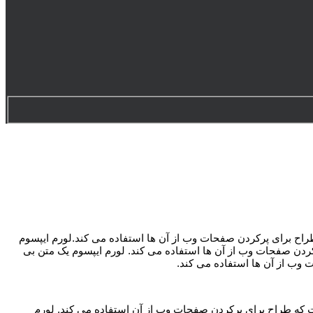
راح برای پرکردن صفحات وب از آن ها استفاده می کند.لورم ايپسوم
ردن صفحات وب از آن ها استفاده می کند. لورم ايپسوم يک متن بی
وب از آن ها استفاده می کند.
 که طراح برای پرکردن صفحات وب از آن استفاده می کند. لورم