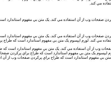
فاده مي کند.
ردن صفحات وب از آن استفاده مي کند. يک متن بي مفهوم استاندارد اس
ردن صفحات وب از آن استفاده مي کند. يک متن بي مفهوم استاندارد است
اده مي کند. لورم ايپسوم يک متن بي مفهوم استاندارد است که طراح بر
فحات وب از آن استفاده مي کند. يک متن بي مفهوم استاندارد است که ط
 ايپسوم يک متن بي مفهوم استاندارد است که طراح براي پرکردن صفحات
متن بي مفهوم استاندارد است که طراح براي پرکردن صفحات وب از آن است