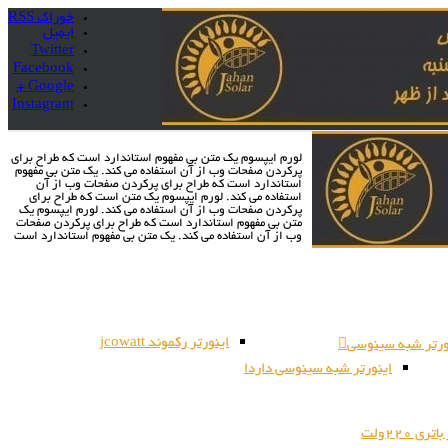
خوراک RSS
ایمیل
Twitter
Facebook
Google +
Instagram
لورم ايپسوم يک متن بي مفهوم استاندارد است که طراح براي
پرکردن صفحات وب از آن استفاده مي کند. يک متن بي مفهوم
استاندارد است که طراح براي پرکردن صفحات وب از آن
استفاده مي کند. لورم ايپسوم يک متن است که طراح براي
پرکردن صفحات وب از آن استفاده مي کند. لورم ايپسوم يک
متن بي مفهوم استاندارد است که طراح براي پرکردن صفحات
وب از آن استفاده مي کند. يک متن بي مفهوم استاندارد است
اینورتر رکموند jcowatt
ورتر شبه سینوسی
اینورتر شبه سینوسی داردا
ری 220ولت