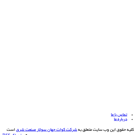
تماس با ما
درباره ما
کلیه حقوق این وب سایت متعلق به
شرکت کوات جهان سولار صنعت شرق
است