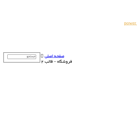
power
صفحه اصلی
فروشگاه – قالب 2