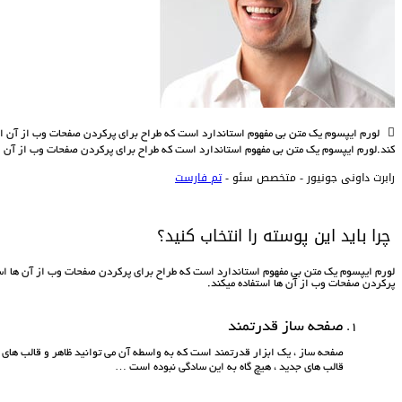
لورم ايپسوم يک متن بی مفهوم استاندارد است که طراح برای پرکردن صفحات وب از آن اس
کند.لورم ايپسوم يک متن بی مفهوم استاندارد است که طراح برای پرکردن صفحات وب از آن ا
رابرت داونی جونیور -
متخصص سئو -
تم فارست
چرا باید این پوسته را انتخاب کنید؟
لورم ايپسوم يک متن بی مفهوم استاندارد است که طراح برای پرکردن صفحات وب از آن ها است
پرکردن صفحات وب از آن ها استفاده ميکند.
صفحه ساز قدرتمند
صفحه ساز ، یک ابزار قدرتمند است که به واسطه آن می توانید ظاهر و قالب های 
قالب های جدید ، هیچ گاه به این سادگی نبوده است …