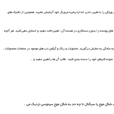
 ویژگی را با تغییر دادن اندازه پنجره مرورگر خود آزمایش نمایید. همچنین از تکنیک های
 های پوسته را بدون دستکاری در هسته آن ، تغییرحالت دهید و استایل دهی کنید. هر آنچه
، به سادگی به نمایش درآورید. محتویات و رنگ و آیکون تب های موجود در صفحات محصولات ،
نمونه کارهای خود را دسته بندی کنید ، قالب آن ها راتغییر دهید و ..