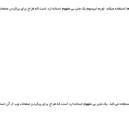
 استفاده ميکند. لورم ايپسوم يک متن بی مفهوم استاندارد است که طراح برای پرکردن صفحات 
تفاده می کند. يک متن بی مفهوم استاندارد است که طراح برای پرکردن صفحات وب از آن استف