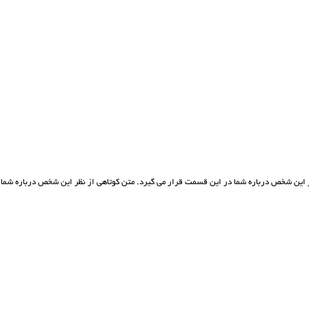
ر این شخص درباره شما در این قسمت قرار می گیرد. متن کوتاهی از نظر این شخص درباره شما