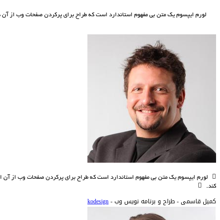
لورم ايپسوم يک متن بی مفهوم استاندارد است که طراح برای پرکردن صفحات وب از آن ها
لورم ايپسوم يک متن بی مفهوم استاندارد است که طراح برای پرکردن صفحات وب از آن اس
کند.
کمیل قاسمی -
طراح و برنامه نویس وب -
kodesign