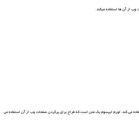
وب از آن ها استفاده ميکند.
اده می کند. لورم ايپسوم يک متن است که طراح برای پرکردن صفحات وب از آن استفاده می