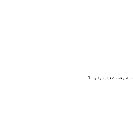
 در این قسمت قرار می گیرد