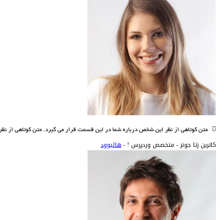
متن کوتاهی از نظر این شخص درباره شما در این قسمت قرار می گیرد. متن کوتاهی از نظ
کاترین زتا جونز -
متخصص وردپرس ! -
هالیوود