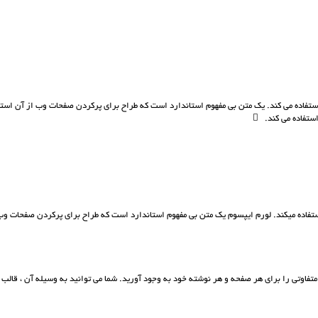
تفاده می کند. يک متن بی مفهوم استاندارد است که طراح برای پرکردن صفحات وب از آن استف
ستفاده می کند.
فاده ميکند. لورم ايپسوم يک متن بی مفهوم استاندارد است که طراح برای پرکردن صفحات وب ا
متفاوتی را برای هر صفحه و هر نوشته خود به وجود آورید. شما می توانید به وسیله آن ، قال