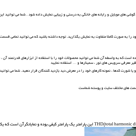
 گوشی های موبایل و رایانه های خانگی به درستی و زیبایی نمایش داده شود . شما می توانید این
د را به صورت کاملا متفاوت به نمایش بگذارید. توجه داشته باشید که می توانید تمامی قسمت
ه است که به واسطه آن شما می توانید محصولات خود را با استفاده از ابزارهای قدرتمند آن 
نظیر معرفی سرویس های تور ، سمینارها و … استفاده نمایید
 یا شورت کدها ، نمونه کارهای خود را در معرض دید بازدید کنندگان قرار دهید. شما می توانید 
 قسمت های مختلف سایت و پوسته شماست